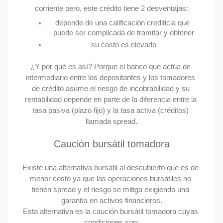
corriente pero, este crédito tiene 2 desventajas:
depende de una calificación crediticia que 
puede ser complicada de tramitar y obtener
su costo es elevado
¿Y por qué es así? Porque el banco que actúa de 
intermediario entre los depositantes y los tomadores 
de crédito asume el riesgo de incobrabilidad y su 
rentabilidad depende en parte de la diferencia entre la 
tasa pasiva (plazo fijo) y la tasa activa (créditos) 
llamada spread.

Caución bursátil tomadora
Existe una alternativa bursátil al descubierto que es de 
menor costo ya que las operaciones bursátiles no 
tienen spread y el riesgo se mitiga exigiendo una 
garantía en activos financieros.
Esta alternativa es la caución bursátil tomadora cuyas 
condiciones son: