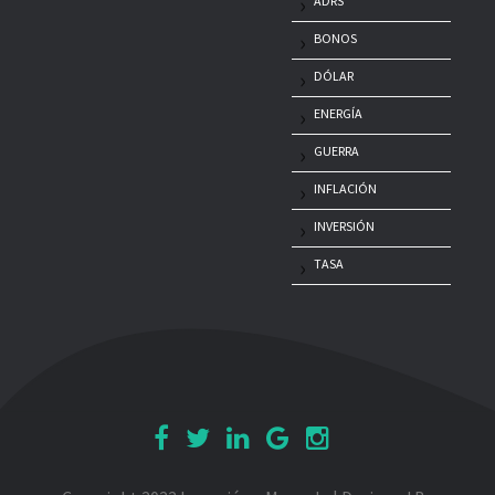
ADRS
BONOS
DÓLAR
ENERGÍA
GUERRA
INFLACIÓN
INVERSIÓN
TASA