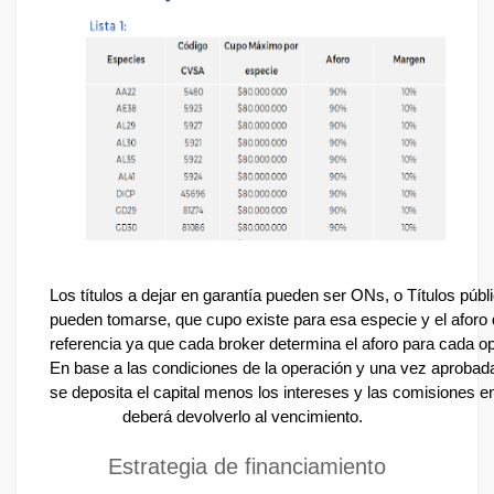
Los títulos a dejar en garantía pueden ser ONs, o Títulos públ
pueden tomarse, que cupo existe para esa especie y el aforo 
referencia ya que cada broker determina el aforo para cada o
En base a las condiciones de la operación y una vez aprobada
se deposita el capital menos los intereses y las comisiones en
deberá devolverlo al vencimiento.  
Estrategia de financiamiento