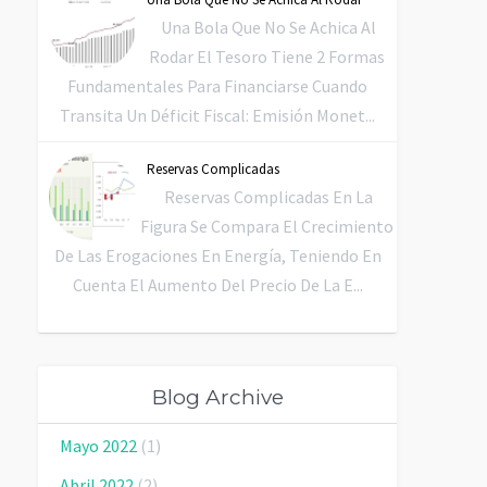
Una Bola Que No Se Achica Al
Rodar El Tesoro Tiene 2 Formas
Fundamentales Para Financiarse Cuando
Transita Un Déficit Fiscal: Emisión Monet...
Reservas Complicadas
Reservas Complicadas En La
Figura Se Compara El Crecimiento
De Las Erogaciones En Energía, Teniendo En
Cuenta El Aumento Del Precio De La E...
Blog Archive
Mayo 2022
(1)
Abril 2022
(2)