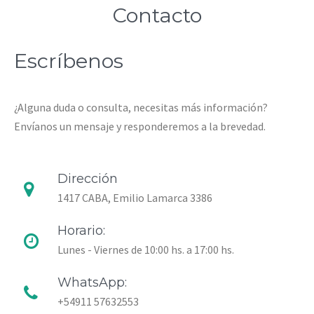
Contacto
Escríbenos
¿Alguna duda o consulta, necesitas más información?
Envíanos un mensaje y responderemos a la brevedad.
Dirección
1417 CABA, Emilio Lamarca 3386
Horario:
Lunes - Viernes de 10:00 hs. a 17:00 hs.
WhatsApp:
+54911 57632553