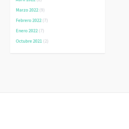
Marzo 2022
(9)
Febrero 2022
(7)
Enero 2022
(7)
Octubre 2021
(2)