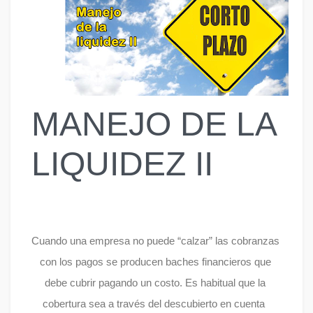
MANEJO DE LA
LIQUIDEZ II
Cuando una empresa no puede “calzar” las cobranzas 
con los pagos se producen baches financieros que 
debe cubrir pagando un costo. Es habitual que la 
cobertura sea a través del descubierto en cuenta  