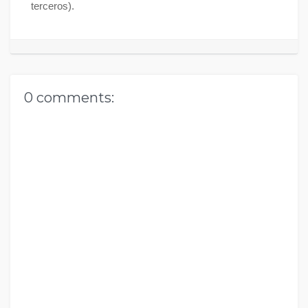
terceros).
0 comments: