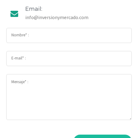
Email:
info@inversionymercado.com