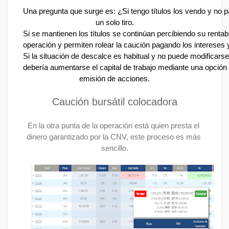
Una pregunta que surge es: ¿Si tengo títulos los vendo y no p
un solo tiro.
Si se mantienen los títulos se continúan percibiendo su rentabi
operación y permiten rolear la caución pagando los intereses
Si la situación de descalce es habitual y no puede modificarse
debería aumentarse el capital de trabajo mediante una opción 
emisión de acciones.
Caución bursátil colocadora
En la otra punta de la operación está quien presta el 
dinero garantizado por la CNV, este proceso es más 
sencillo.