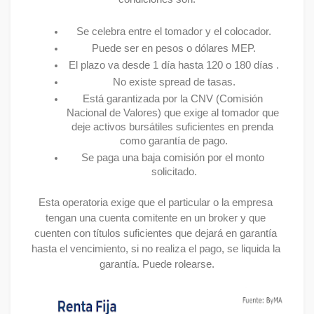
Se celebra entre el tomador y el colocador.
Puede ser en pesos o dólares MEP.
El plazo va desde 1 día hasta 120 o 180 días .
No existe spread de tasas.
Está garantizada por la CNV (Comisión 
Nacional de Valores) que exige al tomador que 
deje activos bursátiles suficientes en prenda 
como garantía de pago.
Se paga una baja comisión por el monto 
solicitado.
Esta operatoria exige que el particular o la empresa 
tengan una cuenta comitente en un broker y que 
cuenten con títulos suficientes que dejará en garantía 
hasta el vencimiento, si no realiza el pago, se liquida la 
garantía. Puede rolearse.
