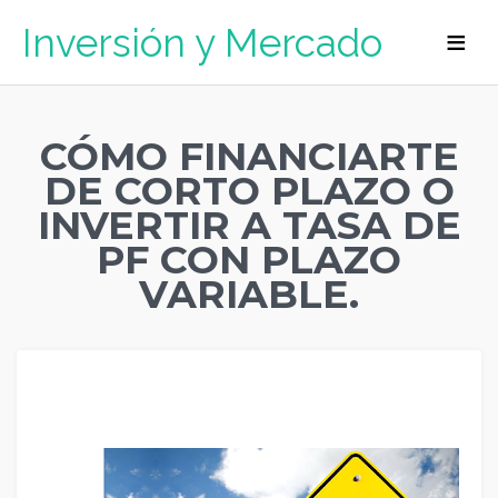
Inversión y Mercado
CÓMO FINANCIARTE
DE CORTO PLAZO O
INVERTIR A TASA DE
PF CON PLAZO
VARIABLE.