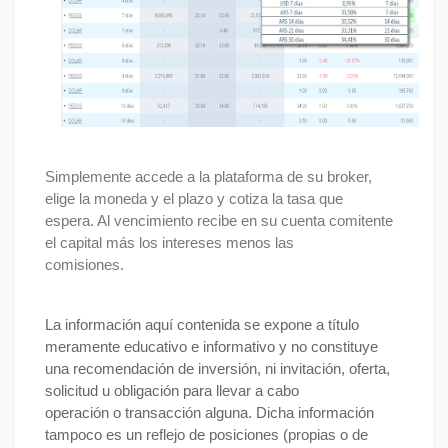
Simplemente accede a la plataforma de su broker, 
elige la moneda y el plazo y cotiza la tasa que 

espera. Al vencimiento recibe en su cuenta comitente 
el capital más los intereses menos las 

comisiones.

La información aquí contenida se expone a título 
meramente educativo e informativo y no constituye 

una recomendación de inversión, ni invitación, oferta, 
solicitud u obligación para llevar a cabo 

operación o transacción alguna. Dicha información 
tampoco es un reflejo de posiciones (propias o de 
