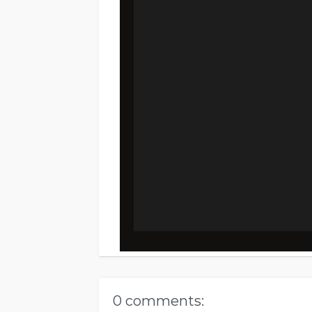
0 comments: