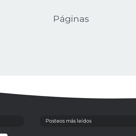
Páginas
Posteos más leídos