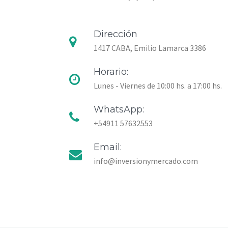
Dirección
1417 CABA, Emilio Lamarca 3386
Horario:
Lunes - Viernes de 10:00 hs. a 17:00 hs.
WhatsApp:
+54911 57632553
Email:
info@inversionymercado.com