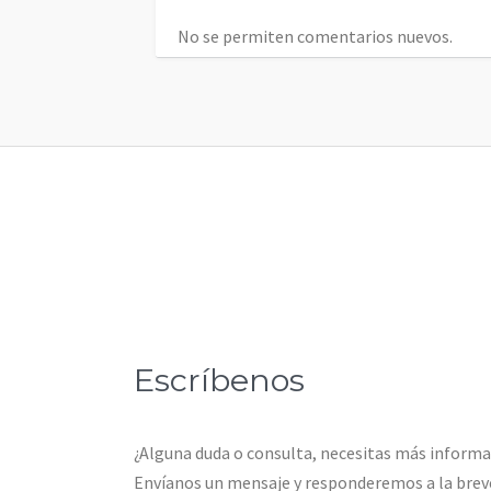
No se permiten comentarios nuevos.
Escríbenos
¿Alguna duda o consulta, necesitas más inform
Envíanos un mensaje y responderemos a la brev