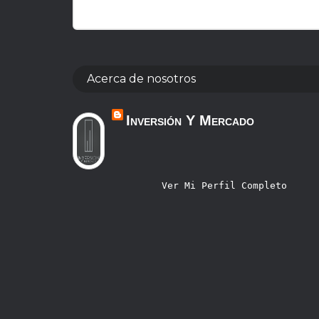
Acerca de nosotros
Inversión Y Mercado
Ver Mi Perfil Completo