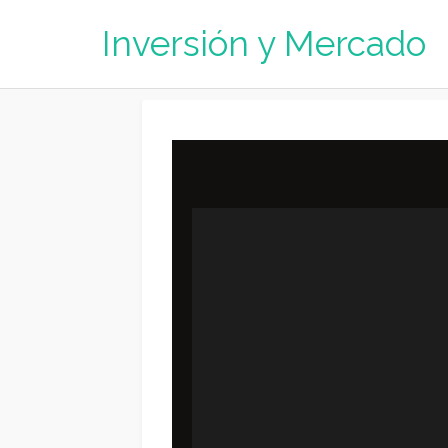
Inversión y Mercado